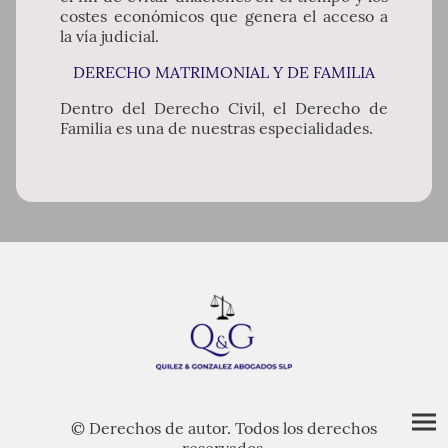
costes económicos que genera el acceso a
la vía judicial.
DERECHO MATRIMONIAL Y DE FAMILIA
Dentro del Derecho Civil, el Derecho de
Familia es una de nuestras especialidades.
© Derechos de autor. Todos los derechos