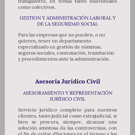
trabajadores, en temas tanto individuales
como colectivos.
GESTION Y ADMINISTRACIÓN LABORAL Y
DE LA SEGURIDAD SOCIAL
Para las empresas que no pueden, o no
quieren, tener un departamento
especializado en gestión de nóminas,
seguros sociales, contratación, tramitación
y procedimientos ante la administración.
Asesoría Jurídico Civil
ASESORAMIENTO Y REPRESENTACIÓN
JURÍDICO CIVIL
Servicio jurídico completo para nuestros
clientes, tanto judicial como extrajudicial, si
bien se procura, siempre, alcanzar una
solución amistosa da las controversias, con
el fin de evitar dilaciones en el tiempo y los