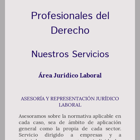
Profesionales del
Derecho
Nuestros Servicios
Área Jurídico Laboral
ASESORÍA Y REPRESENTACIÓN JURÍDICO
LABORAL
Asesoramos sobre la normativa aplicable en
cada caso, sea de ámbito de aplicación
general como la propia de cada sector.
Servicio dirigido a empresas y a